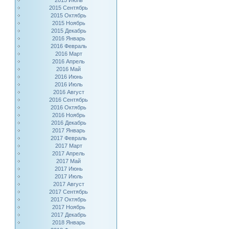
2015 Июль
2015 Сентябрь
2015 Октябрь
2015 Ноябрь
2015 Декабрь
2016 Январь
2016 Февраль
2016 Март
2016 Апрель
2016 Май
2016 Июнь
2016 Июль
2016 Август
2016 Сентябрь
2016 Октябрь
2016 Ноябрь
2016 Декабрь
2017 Январь
2017 Февраль
2017 Март
2017 Апрель
2017 Май
2017 Июнь
2017 Июль
2017 Август
2017 Сентябрь
2017 Октябрь
2017 Ноябрь
2017 Декабрь
2018 Январь