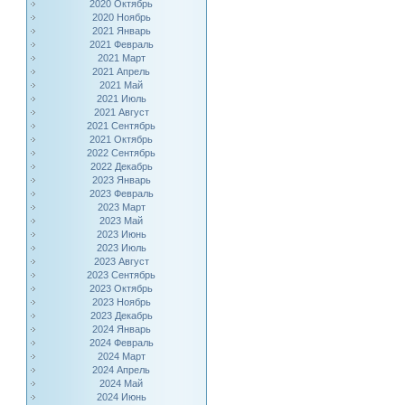
2020 Октябрь
2020 Ноябрь
2021 Январь
2021 Февраль
2021 Март
2021 Апрель
2021 Май
2021 Июль
2021 Август
2021 Сентябрь
2021 Октябрь
2022 Сентябрь
2022 Декабрь
2023 Январь
2023 Февраль
2023 Март
2023 Май
2023 Июнь
2023 Июль
2023 Август
2023 Сентябрь
2023 Октябрь
2023 Ноябрь
2023 Декабрь
2024 Январь
2024 Февраль
2024 Март
2024 Апрель
2024 Май
2024 Июнь