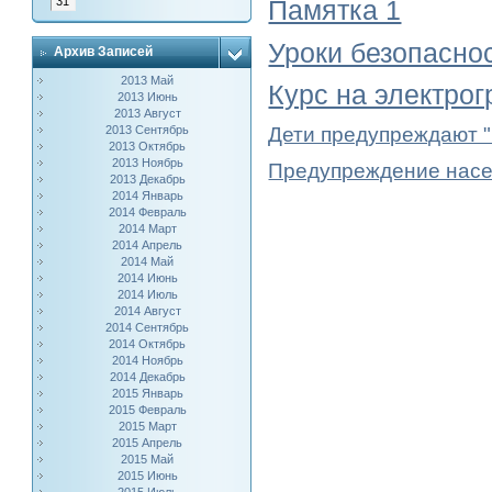
31
Памятка 1
Уроки безопасно
Архив Записей
2013 Май
Курс на электро
2013 Июнь
2013 Август
Дети предупреждают
2013 Сентябрь
2013 Октябрь
2013 Ноябрь
Предупреждение насе
2013 Декабрь
2014 Январь
2014 Февраль
2014 Март
2014 Апрель
2014 Май
2014 Июнь
2014 Июль
2014 Август
2014 Сентябрь
2014 Октябрь
2014 Ноябрь
2014 Декабрь
2015 Январь
2015 Февраль
2015 Март
2015 Апрель
2015 Май
2015 Июнь