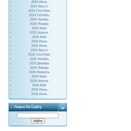
2024 Июль
2024 Август
2024 Сентябрь
2024 Октябрь
2024 Ноябрь
2025 Январь
2025 Март
2025 Апрель
2025 Май
2025 Июнь
2025 Июль
2025 Август
2025 Сентябрь
2025 Ноябрь
2025 Декабрь
2026 Январь
2026 Февраль
2026 Март
2026 Апрель
2026 Май
2026 Июнь
2026 Июль
Поиск По Сайту