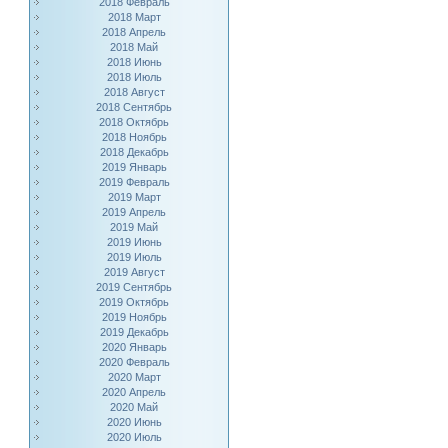
2018 Февраль
2018 Март
2018 Апрель
2018 Май
2018 Июнь
2018 Июль
2018 Август
2018 Сентябрь
2018 Октябрь
2018 Ноябрь
2018 Декабрь
2019 Январь
2019 Февраль
2019 Март
2019 Апрель
2019 Май
2019 Июнь
2019 Июль
2019 Август
2019 Сентябрь
2019 Октябрь
2019 Ноябрь
2019 Декабрь
2020 Январь
2020 Февраль
2020 Март
2020 Апрель
2020 Май
2020 Июнь
2020 Июль