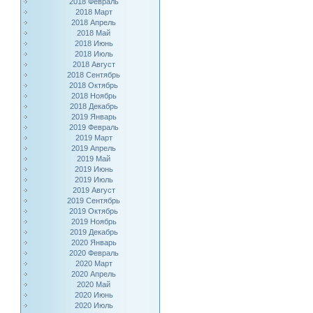
2018 Февраль
2018 Март
2018 Апрель
2018 Май
2018 Июнь
2018 Июль
2018 Август
2018 Сентябрь
2018 Октябрь
2018 Ноябрь
2018 Декабрь
2019 Январь
2019 Февраль
2019 Март
2019 Апрель
2019 Май
2019 Июнь
2019 Июль
2019 Август
2019 Сентябрь
2019 Октябрь
2019 Ноябрь
2019 Декабрь
2020 Январь
2020 Февраль
2020 Март
2020 Апрель
2020 Май
2020 Июнь
2020 Июль