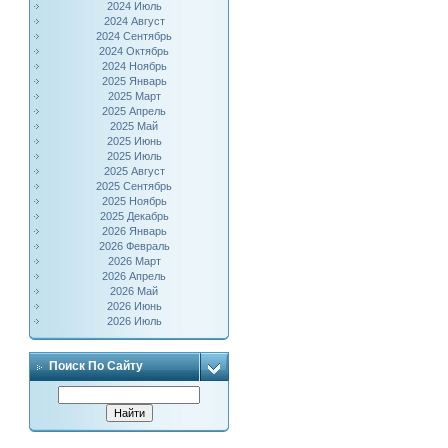
2024 Июль
2024 Август
2024 Сентябрь
2024 Октябрь
2024 Ноябрь
2025 Январь
2025 Март
2025 Апрель
2025 Май
2025 Июнь
2025 Июль
2025 Август
2025 Сентябрь
2025 Ноябрь
2025 Декабрь
2026 Январь
2026 Февраль
2026 Март
2026 Апрель
2026 Май
2026 Июнь
2026 Июль
Поиск По Сайту