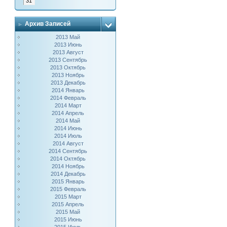
31
Архив Записей
2013 Май
2013 Июнь
2013 Август
2013 Сентябрь
2013 Октябрь
2013 Ноябрь
2013 Декабрь
2014 Январь
2014 Февраль
2014 Март
2014 Апрель
2014 Май
2014 Июнь
2014 Июль
2014 Август
2014 Сентябрь
2014 Октябрь
2014 Ноябрь
2014 Декабрь
2015 Январь
2015 Февраль
2015 Март
2015 Апрель
2015 Май
2015 Июнь