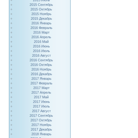
2015 Июль
2015 Сентябрь
2015 Октябрь
2015 Ноябрь
2015 Декабрь
2016 Январь
2016 Февраль
2016 Март
2016 Апрель
2016 Май
2016 Июнь
2016 Июль
2016 Август
2016 Сентябрь
2016 Октябрь
2016 Ноябрь
2016 Декабрь
2017 Январь
2017 Февраль
2017 Март
2017 Апрель
2017 Май
2017 Июнь
2017 Июль
2017 Август
2017 Сентябрь
2017 Октябрь
2017 Ноябрь
2017 Декабрь
2018 Январь