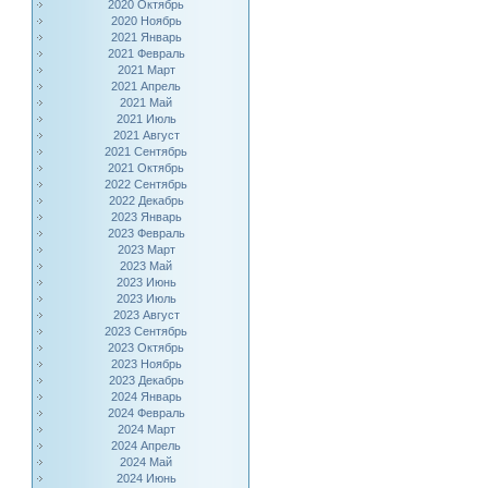
2020 Октябрь
2020 Ноябрь
2021 Январь
2021 Февраль
2021 Март
2021 Апрель
2021 Май
2021 Июль
2021 Август
2021 Сентябрь
2021 Октябрь
2022 Сентябрь
2022 Декабрь
2023 Январь
2023 Февраль
2023 Март
2023 Май
2023 Июнь
2023 Июль
2023 Август
2023 Сентябрь
2023 Октябрь
2023 Ноябрь
2023 Декабрь
2024 Январь
2024 Февраль
2024 Март
2024 Апрель
2024 Май
2024 Июнь